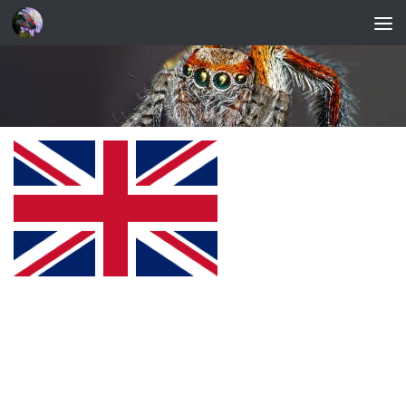
Skip to content